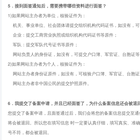
5．接到面签通知后，需要携带哪些资料进行面签？
1)如果网站主办者为单位，核验证件为：
机关、事业单位、社会团体请提交组织机构代码证书，如没有，可
企业：提交工商营业执照或组织机构代码证书等原件；
军队：提交军队代号证书等原件；
网站负责人的身份证，如没有，可提交户口簿、军官证、台胞证等
2)如果网站主办者为个人，核验证件为：
网站主办者身份证原件，如没有，可核验户口簿、军官证、台胞证
网站主办者非中国公民的提交护照原件。
6．我提交了备案申请，并且已经面签了，为什么备案信息还会被退
您提交了备案申请，且面签通过后，我们会将您的备案信息提交至通
将会被退回。所以您在填写信息 时一定要认真仔细，填写真实、准
号不符，都会被退回。