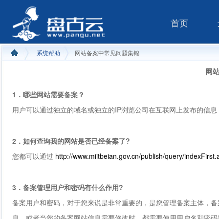
首页
系统帮助
网站备案中常见问题集锦
网
1．哪些网站需要备案？
用户可以通过独立的域名或独立的IP浏览公司在互联网上发布的信息
2．如何查询我的网站是否已经备案了?
您都可以通过
http://www.miitbeian.gov.cn/publish/query/indexFirst.
3．备案管理用户和密码有什么作用?
备案用户和密码，对于您来说是非常重要的，是您管理备案主体，备
息，或者当您的备案网站信息需要修改时，都需要使用用户名和密码