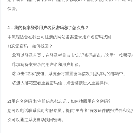
保管。
4．我的备案登录用户名及密码忘了怎么办？
本流程适合在我公司注册的网站备案登录用户名密码找回
1)忘记密码，如何找回？
您可以登录首页，在登录栏目点击“忘记密码请点击这里”，按照要
①填写备案登录的用户名和用户邮箱。
②点击“继续”按钮。系统会将重置密码信发到您填写的邮箱中。
③进入邮箱查看重置密码信，点击链接进入重置操作。
2)用户名密码 和注册信息都忘记，如何找回用户名密码?
您可以电话联系我司客服专员，提供“主办者”有效证件的扫描件和
次可以通过系统自动找回密码。