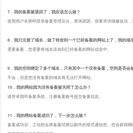
7．我的备案被退回了，我应该怎么做？
使用用户名密码登录备案管理后台，查询原因，按要求详细修改后，
8．我只注册了域名，做了转发到一个已经备案的网站上了，我的域
需要备案，您需要将域名添加到已经备案的网站信息中。
9．我的空间绑定了多个域名，只有其中一个没有备案，空间是否会
不会，但是您没有备案的域名将无法打开网站。
10．我的网站因为没有备案被关闭了怎么办？
请登录我司备案系统，注册备案账号提交备案信息。
11．我的网站备案成功了，下一步怎么做？
备案成功后，工信部会将备案结果以邮件的形式通知您，您会获得网站